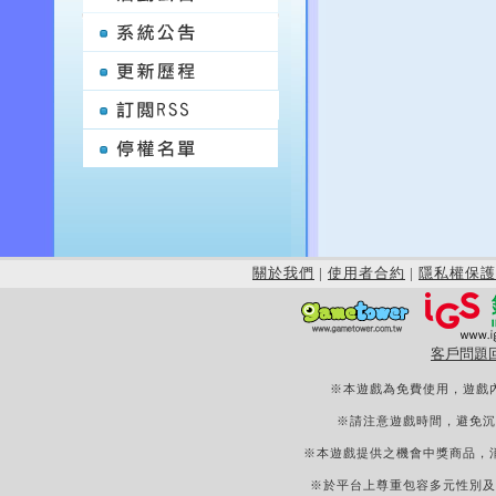
關於我們
|
使用者合約
|
隱私權保護
客戶問題
※本遊戲為免費使用，遊戲
※請注意遊戲時間，避免沉
※本遊戲提供之機會中獎商品，
※於平台上尊重包容多元性別及