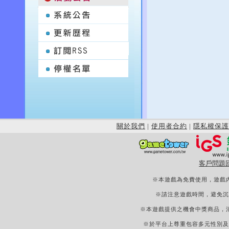
關於我們
|
使用者合約
|
隱私權保護
客戶問題
※本遊戲為免費使用，遊戲
※請注意遊戲時間，避免沉
※本遊戲提供之機會中獎商品，
※於平台上尊重包容多元性別及