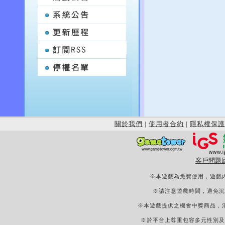
關於我們
|
使用者合約
|
隱私權保護
客戶問題
※本遊戲為免費使用，遊戲
※請注意遊戲時間，避免沉
※本遊戲提供之機會中獎商品，
※於平台上尊重包容多元性別及