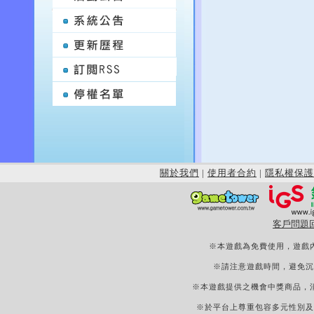
關於我們
|
使用者合約
|
隱私權保護
客戶問題
※本遊戲為免費使用，遊戲
※請注意遊戲時間，避免沉
※本遊戲提供之機會中獎商品，
※於平台上尊重包容多元性別及