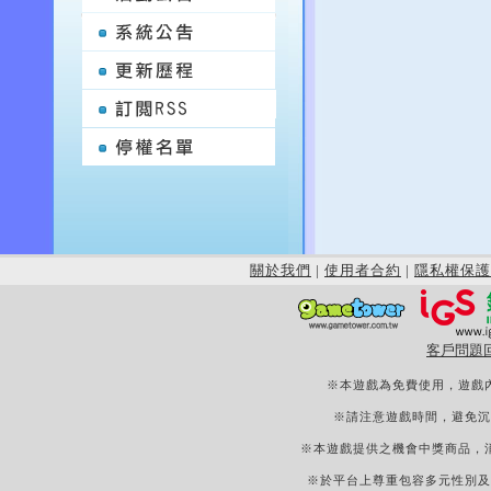
關於我們
|
使用者合約
|
隱私權保護
客戶問題
※本遊戲為免費使用，遊戲
※請注意遊戲時間，避免沉
※本遊戲提供之機會中獎商品，
※於平台上尊重包容多元性別及