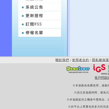
關於我們
|
使用者合約
|
隱私權保護
客戶問題
※本遊戲為免費使用，遊戲
※請注意遊戲時間，避免沉
※本遊戲提供之機會中獎商品，
※於平台上尊重包容多元性別及