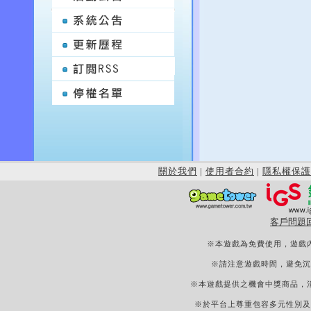
關於我們
|
使用者合約
|
隱私權保護
客戶問題
※本遊戲為免費使用，遊戲
※請注意遊戲時間，避免沉
※本遊戲提供之機會中獎商品，
※於平台上尊重包容多元性別及