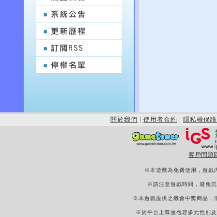
關於我們
|
使用者合約
|
隱私權保護
客戶問題
※本遊戲為免費使用，遊戲
※請注意遊戲時間，避免沉
※本遊戲提供之機會中獎商品，
※於平台上尊重包容多元性別及