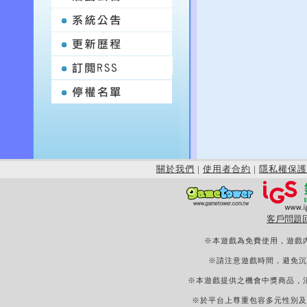
關於我們
|
使用者合約
|
隱私權保護
客戶問題
※本遊戲為免費使用，遊戲
※請注意遊戲時間，避免沉
※本遊戲提供之機會中獎商品，
※於平台上尊重包容多元性別及