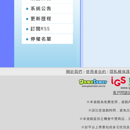
關於我們
|
使用者合約
|
隱私權保護
客戶問題
※本遊戲為免費使用，遊戲
※請注意遊戲時間，避免沉
※本遊戲提供之機會中獎商品，
※於平台上尊重包容多元性別及