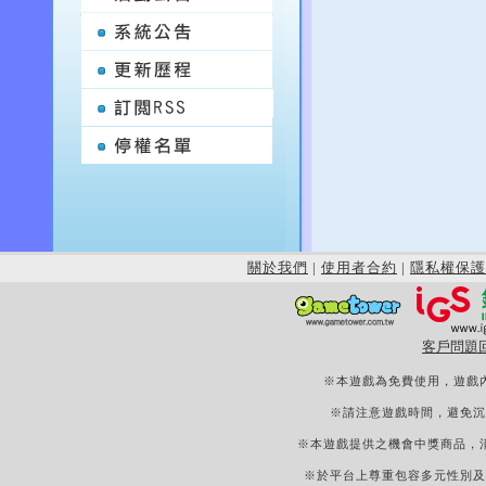
關於我們
|
使用者合約
|
隱私權保護
客戶問題
※本遊戲為免費使用，遊戲
※請注意遊戲時間，避免沉
※本遊戲提供之機會中獎商品，
※於平台上尊重包容多元性別及