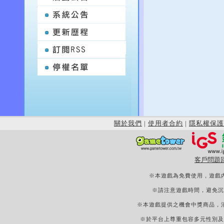
關於我們
|
使用者合約
|
隱私權保護
客戶問題
※本遊戲為免費使用，遊戲
※請注意遊戲時間，避免沉
※本遊戲提供之機會中獎商品，
※於平台上尊重包容多元性別及