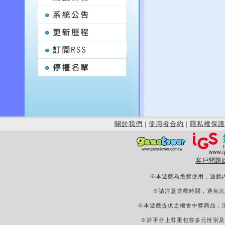
關於我們
|
使用者合約
|
隱私權保護
客戶問題
※本遊戲為免費使用，遊戲
※請注意遊戲時間，避免沉
※本遊戲提供之機會中獎商品，
※於平台上尊重包容多元性別及