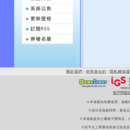
關於我們
|
使用者合約
|
隱私權保護
客戶問題
※本遊戲為免費使用，遊戲
※請注意遊戲時間，避免沉
※本遊戲提供之機會中獎商品，
※於平台上尊重包容多元性別及