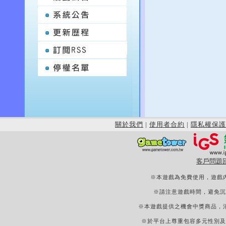
關於我們
|
使用者合約
|
隱私權保護
客戶問題
※本遊戲為免費使用，遊戲
※請注意遊戲時間，避免沉
※本遊戲提供之機會中獎商品，
※於平台上尊重包容多元性別及