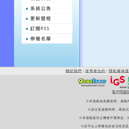
關於我們
|
使用者合約
|
隱私權保護
客戶問題
※本遊戲為免費使用，遊戲
※請注意遊戲時間，避免沉
※本遊戲提供之機會中獎商品，
※於平台上尊重包容多元性別及