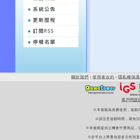
關於我們
|
使用者合約
|
隱私權保護
客戶問題
※本遊戲為免費使用，遊戲
※請注意遊戲時間，避免沉
※本遊戲提供之機會中獎商品，
※於平台上尊重包容多元性別及