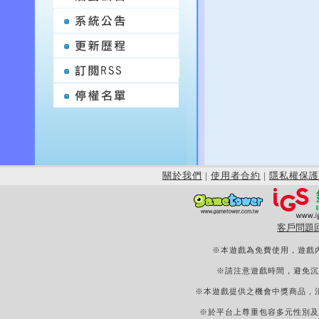
關於我們
|
使用者合約
|
隱私權保護
客戶問題
※本遊戲為免費使用，遊戲
※請注意遊戲時間，避免沉
※本遊戲提供之機會中獎商品，
※於平台上尊重包容多元性別及