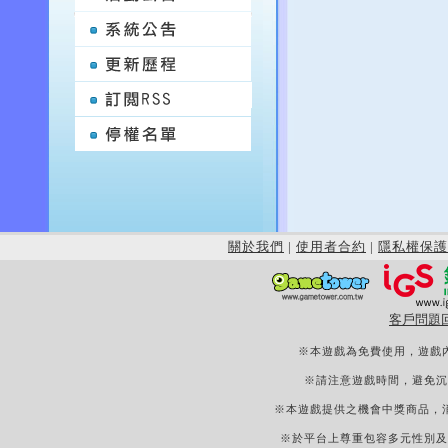
關於我們
|
使用者合約
|
隱私權保護
客戶問題
※本遊戲為免費使用，遊戲
※請注意遊戲時間，避免沉
※本遊戲提供之機會中獎商品，
※於平台上尊重包容多元性別及