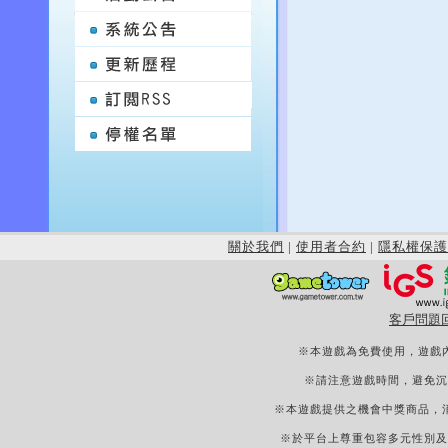
關於我們
|
使用者合約
|
隱私權保護
客戶問題
※本遊戲為免費使用，遊戲
※請注意遊戲時間，避免沉
※本遊戲提供之機會中獎商品，
※於平台上尊重包容多元性別及