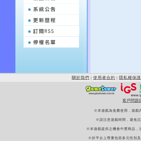
關於我們
|
使用者合約
|
隱私權保護
客戶問題
※本遊戲為免費使用，遊戲
※請注意遊戲時間，避免沉
※本遊戲提供之機會中獎商品，
※於平台上尊重包容多元性別及