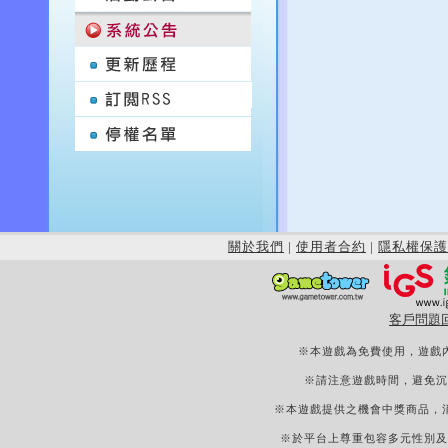
關於我們
|
使用者合約
|
隱私權保護
客戶問題
※本遊戲為免費使用，遊戲
※請注意遊戲時間，避免沉
※本遊戲提供之機會中獎商品，
※於平台上尊重包容多元性別及