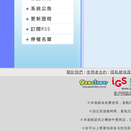
關於我們
|
使用者合約
|
隱私權保護
客戶問題
※本遊戲為免費使用，遊戲
※請注意遊戲時間，避免沉
※本遊戲提供之機會中獎商品，
※於平台上尊重包容多元性別及