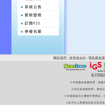
關於我們
|
使用者合約
|
隱私權保護
客戶問題
※本遊戲為免費使用，遊戲
※請注意遊戲時間，避免沉
※本遊戲提供之機會中獎商品，
※於平台上尊重包容多元性別及