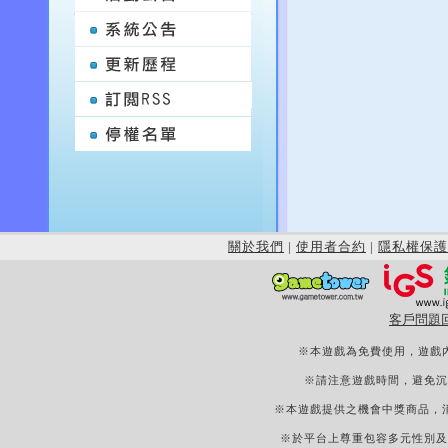
關於我們
|
使用者合約
|
隱私權保護
客戶問題
※本遊戲為免費使用，遊戲
※請注意遊戲時間，避免沉
※本遊戲提供之機會中獎商品，
※於平台上尊重包容多元性別及