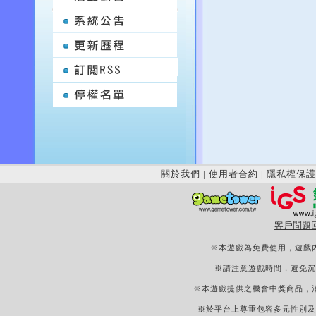
關於我們
|
使用者合約
|
隱私權保護
客戶問題
※本遊戲為免費使用，遊戲
※請注意遊戲時間，避免沉
※本遊戲提供之機會中獎商品，
※於平台上尊重包容多元性別及