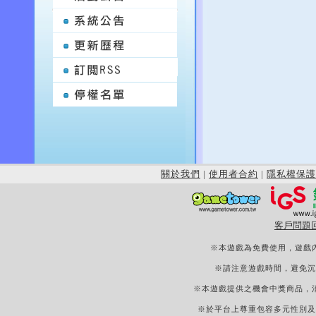
關於我們
|
使用者合約
|
隱私權保護
客戶問題
※本遊戲為免費使用，遊戲
※請注意遊戲時間，避免沉
※本遊戲提供之機會中獎商品，
※於平台上尊重包容多元性別及