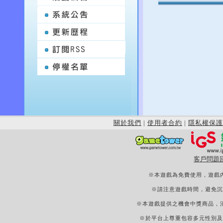
關於我們
|
使用者合約
|
隱私權保護
客戶問題
※本遊戲為免費使用，遊戲
※請注意遊戲時間，避免沉
※本遊戲提供之機會中獎商品，
※於平台上尊重包容多元性別及