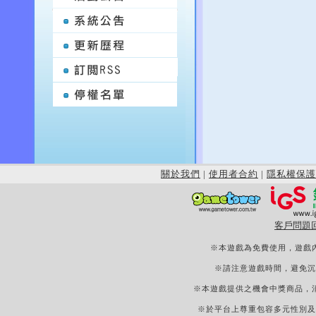
關於我們
|
使用者合約
|
隱私權保護
客戶問題
※本遊戲為免費使用，遊戲
※請注意遊戲時間，避免沉
※本遊戲提供之機會中獎商品，
※於平台上尊重包容多元性別及