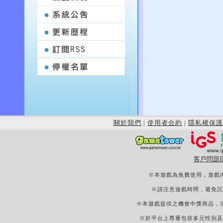
關於我們
|
使用者合約
|
隱私權保護
客戶問題
※本遊戲為免費使用，遊戲
※請注意遊戲時間，避免沉
※本遊戲提供之機會中獎商品，
※於平台上尊重包容多元性別及