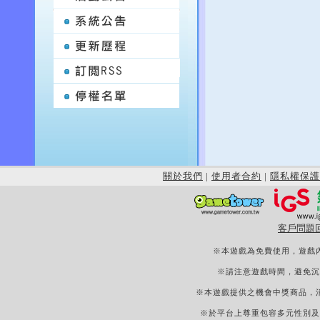
關於我們
|
使用者合約
|
隱私權保護
客戶問題
※本遊戲為免費使用，遊戲
※請注意遊戲時間，避免沉
※本遊戲提供之機會中獎商品，
※於平台上尊重包容多元性別及