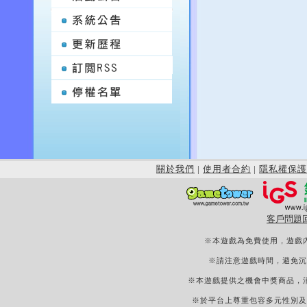
關於我們
|
使用者合約
|
隱私權保護
客戶問題
※本遊戲為免費使用，遊戲
※請注意遊戲時間，避免沉
※本遊戲提供之機會中獎商品，
※於平台上尊重包容多元性別及