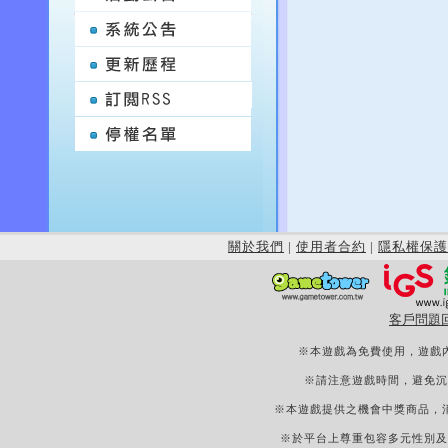
關於我們
|
使用者合約
|
隱私權保護
客戶問題
※本遊戲為免費使用，遊戲
※請注意遊戲時間，避免沉
※本遊戲提供之機會中獎商品，
※於平台上尊重包容多元性別及