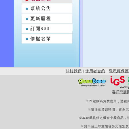
關於我們
|
使用者合約
|
隱私權保護
客戶問題
※本遊戲為免費使用，遊戲
※請注意遊戲時間，避免沉
※本遊戲提供之機會中獎商品，
※於平台上尊重包容多元性別及