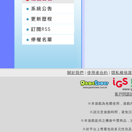
關於我們
|
使用者合約
|
隱私權保護
客戶問題
※本遊戲為免費使用，遊戲
※請注意遊戲時間，避免沉
※本遊戲提供之機會中獎商品，
※於平台上尊重包容多元性別及