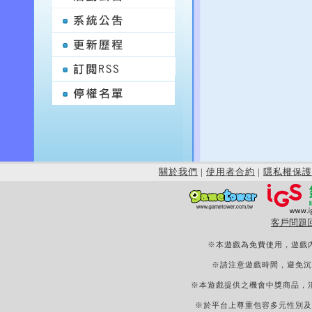
關於我們
|
使用者合約
|
隱私權保護
客戶問題
※本遊戲為免費使用，遊戲
※請注意遊戲時間，避免沉
※本遊戲提供之機會中獎商品，
※於平台上尊重包容多元性別及