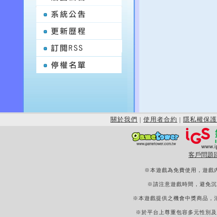
關於我們
|
使用者合約
|
隱私權保護
客戶問題
※本遊戲為免費使用，遊戲
※請注意遊戲時間，避免沉
※本遊戲提供之機會中獎商品，
※於平台上尊重包容多元性別及