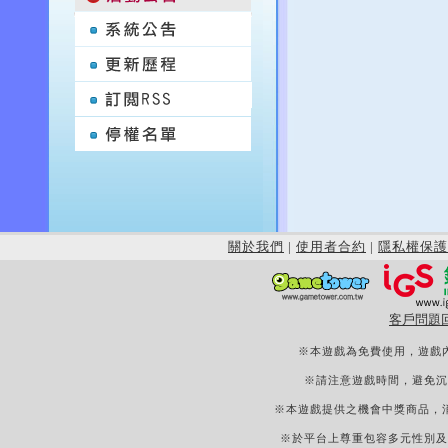
關於我們
|
使用者合約
|
隱私權保護
客戶問題
※本遊戲為免費使用，遊戲
※請注意遊戲時間，避免沉
※本遊戲提供之機會中獎商品，
※於平台上尊重包容多元性別及