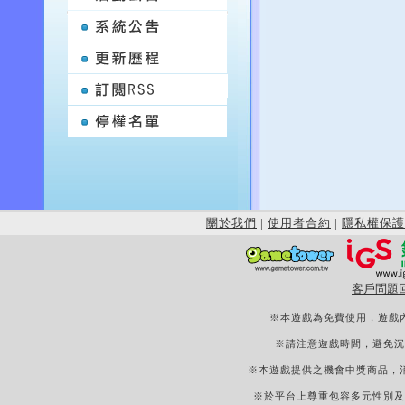
關於我們
|
使用者合約
|
隱私權保護
客戶問題
※本遊戲為免費使用，遊戲
※請注意遊戲時間，避免沉
※本遊戲提供之機會中獎商品，
※於平台上尊重包容多元性別及