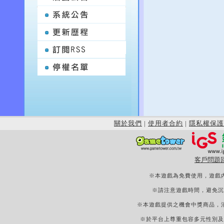
關於我們
|
使用者合約
|
隱私權保護
客戶問題
※本遊戲為免費使用，遊戲
※請注意遊戲時間，避免沉
※本遊戲提供之機會中獎商品，
※於平台上尊重包容多元性別及