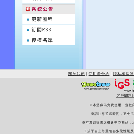
關於我們
|
使用者合約
|
隱私權保護
客戶問題
※本遊戲為免費使用，遊戲
※請注意遊戲時間，避免沉
※本遊戲提供之機會中獎商品，
※於平台上尊重包容多元性別及