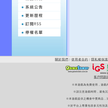
關於我們
|
使用者合約
|
隱私權保護
客戶問題
※本遊戲為免費使用，遊戲
※請注意遊戲時間，避免沉
※本遊戲提供之機會中獎商品，
※於平台上尊重包容多元性別及