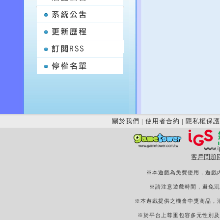
關於我們
|
使用者合約
|
隱私權保護
客戶問題
※本遊戲為免費使用，遊戲
※請注意遊戲時間，避免沉
※本遊戲提供之機會中獎商品，
※於平台上尊重包容多元性別及