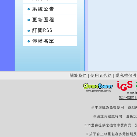
關於我們
|
使用者合約
|
隱私權保護
客戶問題
※本遊戲為免費使用，遊戲
※請注意遊戲時間，避免沉
※本遊戲提供之機會中獎商品，
※於平台上尊重包容多元性別及