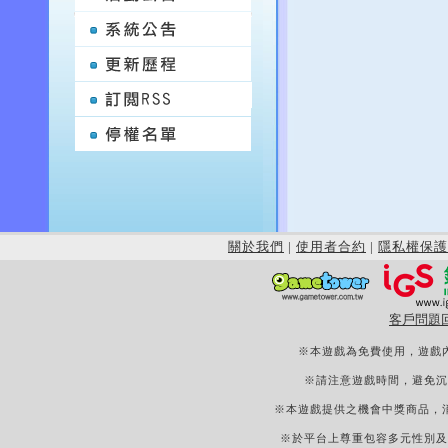
關於我們
|
使用者合約
|
隱私權保護
客戶問題
※本遊戲為免費使用，遊戲
※請注意遊戲時間，避免沉
※本遊戲提供之機會中獎商品，
※於平台上尊重包容多元性別及