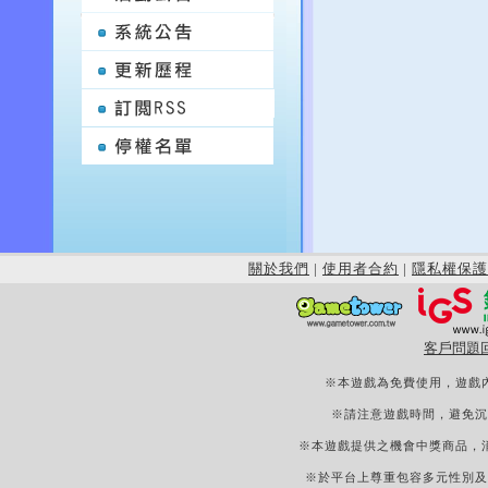
關於我們
|
使用者合約
|
隱私權保護
客戶問題
※本遊戲為免費使用，遊戲
※請注意遊戲時間，避免沉
※本遊戲提供之機會中獎商品，
※於平台上尊重包容多元性別及