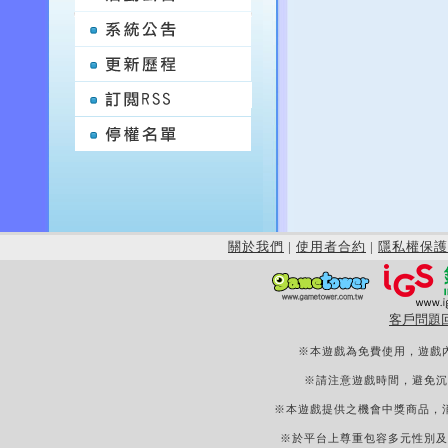
關於我們
|
使用者合約
|
隱私權保護
客戶問題
※本遊戲為免費使用，遊戲
※請注意遊戲時間，避免沉
※本遊戲提供之機會中獎商品，
※於平台上尊重包容多元性別及