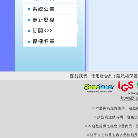
關於我們
|
使用者合約
|
隱私權保護
客戶問題
※本遊戲為免費使用，遊戲
※請注意遊戲時間，避免沉
※本遊戲提供之機會中獎商品，
※於平台上尊重包容多元性別及