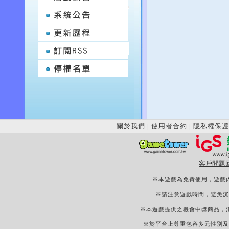
關於我們
|
使用者合約
|
隱私權保護
客戶問題
※本遊戲為免費使用，遊戲
※請注意遊戲時間，避免沉
※本遊戲提供之機會中獎商品，
※於平台上尊重包容多元性別及