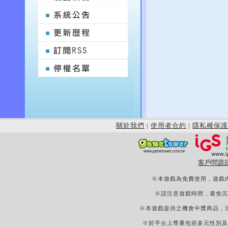
關於我們
|
使用者合約
|
隱私權保護
客戶問題
※本遊戲為免費使用，遊戲
※請注意遊戲時間，避免沉
※本遊戲提供之機會中獎商品，
※於平台上尊重包容多元性別及